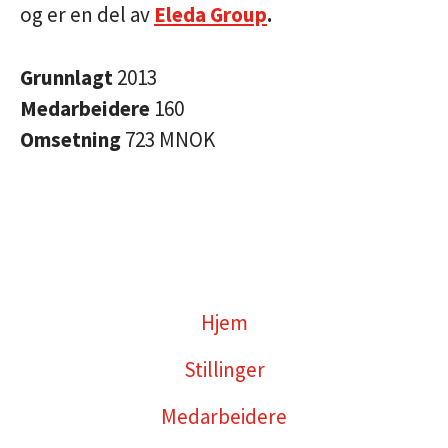
og er en del av
Eleda Group
.
Grunnlagt
2013
Medarbeidere
160
Omsetning
723 MNOK
Hjem
Stillinger
Medarbeidere