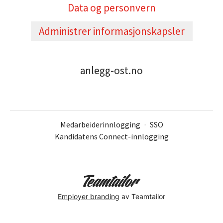
Data og personvern
Administrer informasjonskapsler
anlegg-ost.no
Medarbeiderinnlogging
·
SSO
Kandidatens Connect-innlogging
Employer branding
av Teamtailor