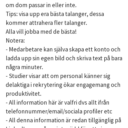
om dom passar in eller inte.
Tips: visa upp era bästa talanger, dessa
kommer attrahera fler talanger.
Alla vill jobba med de bästa!
Notera:
- Medarbetare kan själva skapa ett konto och
ladda upp sin egen bild och skriva text på bara
några minuter.
- Studier visar att om personal känner sig
delaktiga i rekrytering ökar engagemang och
produktivitet.
- All information här är valfri dvs allt ifrån
telefonnummer/email/sociala profiler etc
- All denna information är redan tillgänglig på