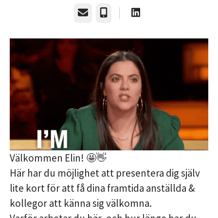
E-post
Telefonnummer
Välkommen Elin! 🤩👋
Här har du möjlighet att presentera dig själv
lite kort för att få dina framtida anställda &
kollegor att känna sig välkomna.